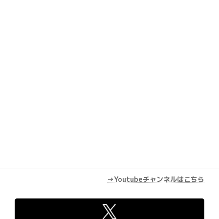
Youtube
→Youtubeチャンネルはこちら