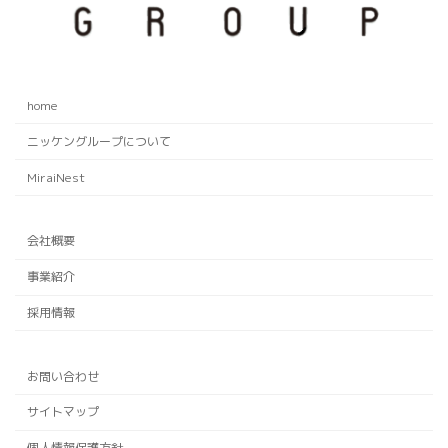
home
ニッケングループについて
MiraiNest
会社概要
事業紹介
採用情報
お問い合わせ
サイトマップ
個人情報保護方針