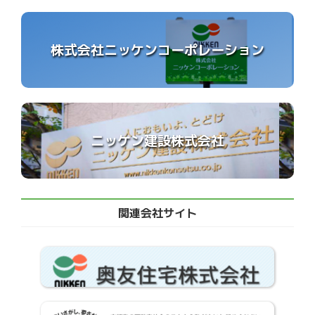
株式会社ニッケンコーポレーション
ニッケン建設株式会社
関連会社サイト