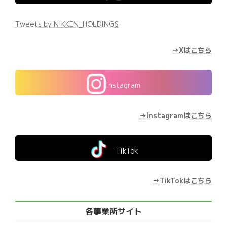
Tweets by NIKKEN_HOLDINGS
→Xはこちら
Instagram
→Instagramはこちら
TikTok
→
TikTokはこちら
各事業所サイト