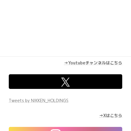
→Youtubeチャンネルはこちら
Tweets by NIKKEN_HOLDINGS
→Xはこちら