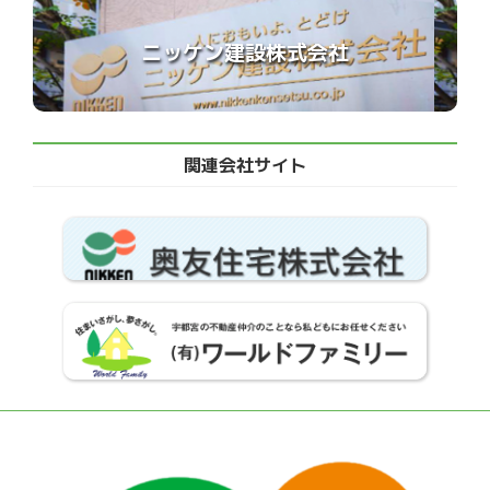
ニッケン建設株式会社
関連会社サイト