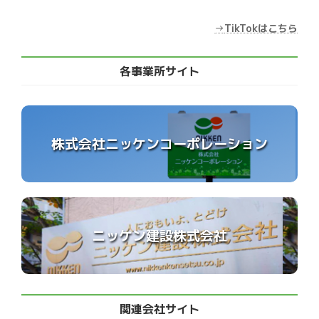
→
TikTokはこちら
各事業所サイト
株式会社ニッケンコーポレーション
ニッケン建設株式会社
関連会社サイト