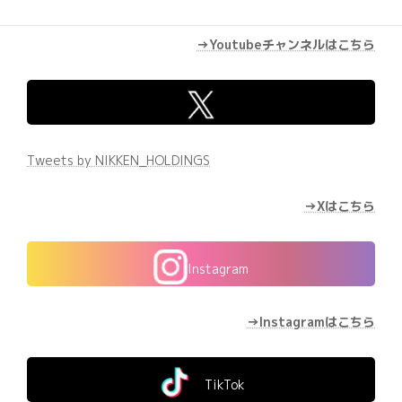
→Youtubeチャンネルはこちら
Tweets by NIKKEN_HOLDINGS
→Xはこちら
Instagram
→Instagramはこちら
TikTok