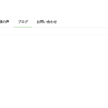
様の声
ブログ
お問い合わせ