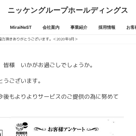
ニッケングループホールディングス
MiraiNeST
会社案内
事業紹介
採用情報
お客
力頂きありがとうございます。＜2020年9月＞
 皆様 いかがお過ごしでしょうか。
とうございます。
今後もよりよりサービスのご提供の為に努めて