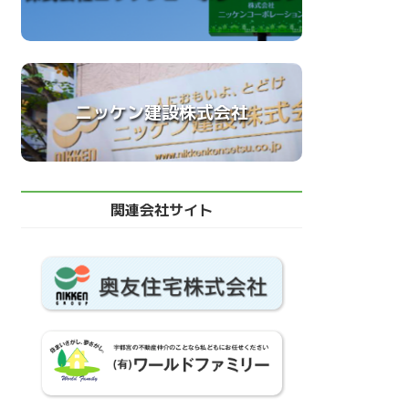
ニッケン建設株式会社
関連会社サイト