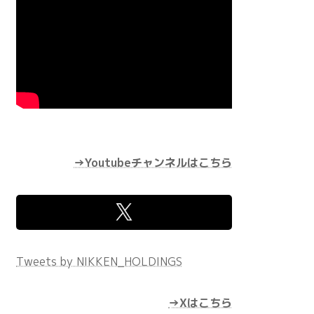
→Youtubeチャンネルはこちら
Tweets by NIKKEN_HOLDINGS
→Xはこちら