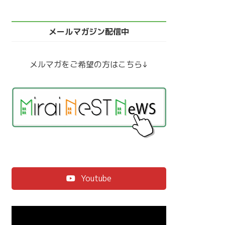
メールマガジン配信中
メルマガをご希望の方はこちら↓
Youtube