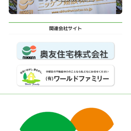
関連会社サイト