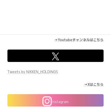
→Youtubeチャンネルはこちら
Tweets by NIKKEN_HOLDINGS
→Xはこちら
Instagram