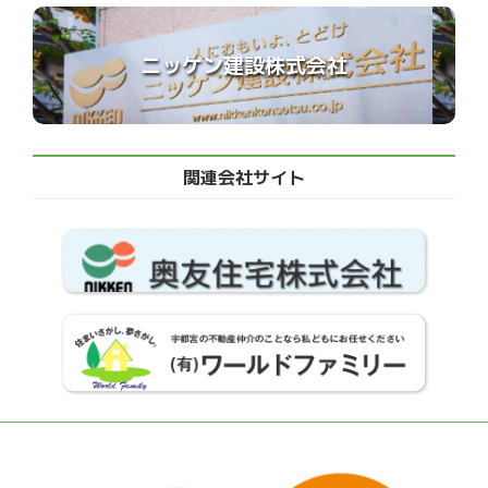
ニッケン建設株式会社
関連会社サイト