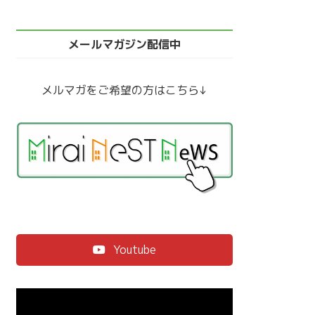
メールマガジン配信中
メルマガをご希望の方はこちら↓
Youtube