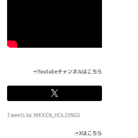
→Youtubeチャンネルはこちら
Tweets by NIKKEN_HOLDINGS
→Xはこちら