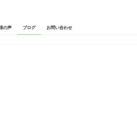
様の声
ブログ
お問い合わせ