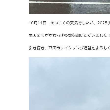
10月11日 あいにくの天気でしたが、202
雨天にもかかわらず多数参加いただきました
引き続き、戸田市サイクリング連盟をよろし