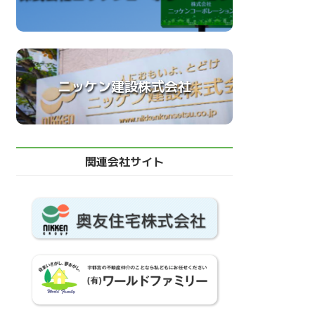
ニッケン建設株式会社
関連会社サイト