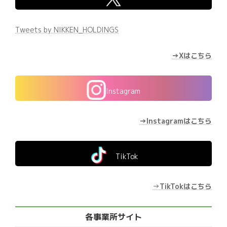
Tweets by NIKKEN_HOLDINGS
→Xはこちら
Instagram
→Instagramはこちら
TikTok
→
TikTokはこちら
各事業所サイト