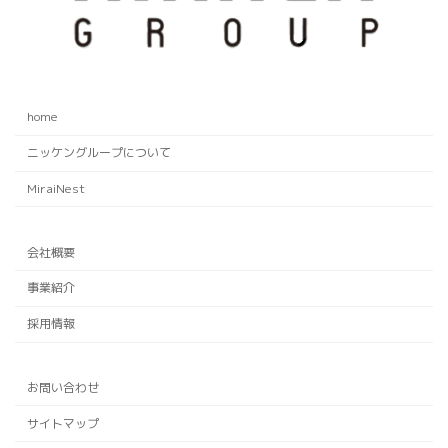
home
ニッケングループについて
MiraiNest
会社概要
事業紹介
採用情報
お問い合わせ
サイトマップ