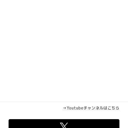
Youtube
→Youtubeチャンネルはこちら