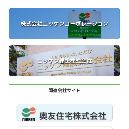
株式会社ニッケンコーポレーション
ニッケン建設株式会社
関連会社サイト