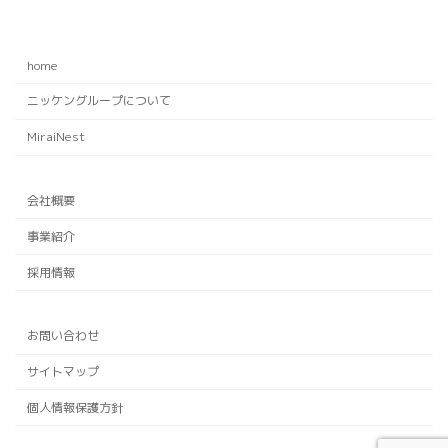
home
ニッケングループについて
MiraiNest
会社概要
事業紹介
採用情報
お問い合わせ
サイトマップ
個人情報保護方針