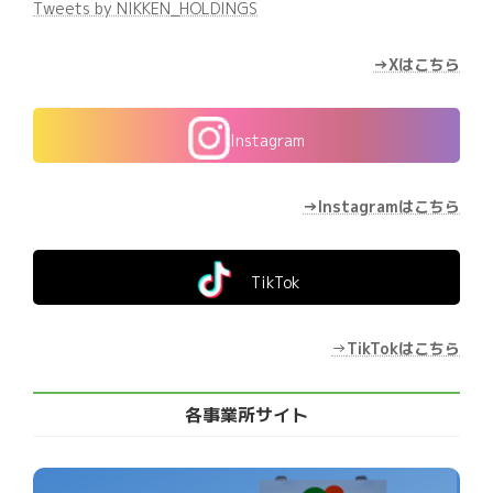
Tweets by NIKKEN_HOLDINGS
→Xはこちら
Instagram
→Instagramはこちら
TikTok
→
TikTokはこちら
各事業所サイト