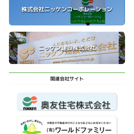
株式会社ニッケンコーポレーション
ニッケン建設株式会社
関連会社サイト