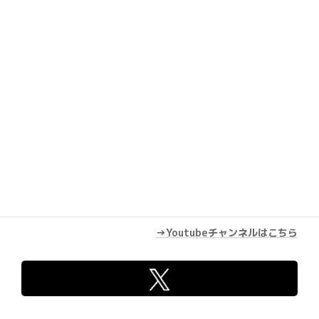
Youtube
→Youtubeチャンネルはこちら