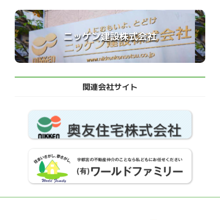
ニッケン建設株式会社
関連会社サイト