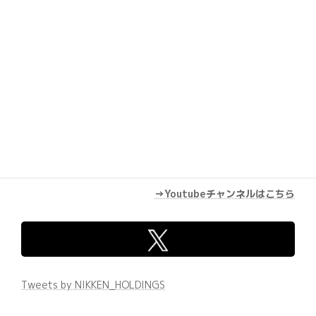
→Youtubeチャンネルはこちら
Tweets by NIKKEN_HOLDINGS