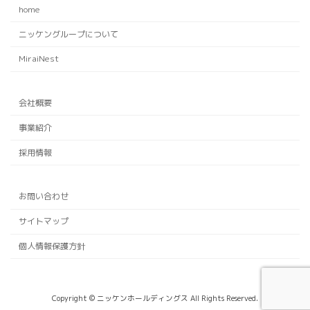
home
ニッケングループについて
MiraiNest
会社概要
事業紹介
採用情報
お問い合わせ
サイトマップ
個人情報保護方針
Copyright © ニッケンホールディングス All Rights Reserved.