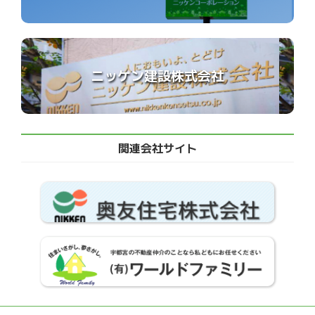
ニッケン建設株式会社
関連会社サイト