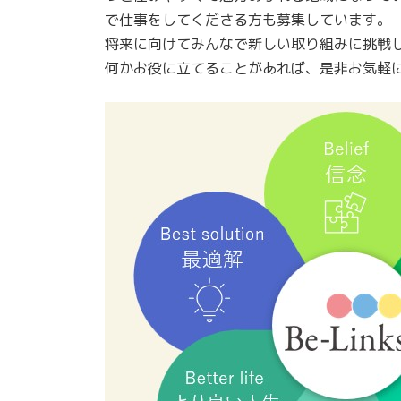
で仕事をしてくださる方も募集しています。
将来に向けてみんなで新しい取り組みに挑戦
何かお役に立てることがあれば、是非お気軽