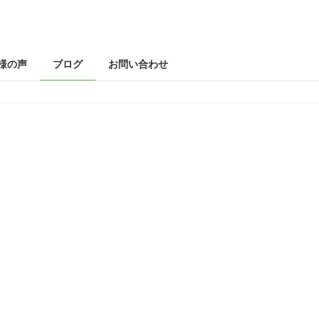
様の声
ブログ
お問い合わせ