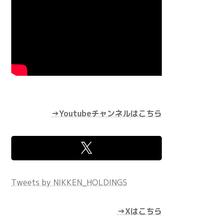
→Youtubeチャンネルはこちら
Tweets by NIKKEN_HOLDINGS
→Xはこちら