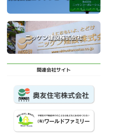
ニッケン建設株式会社
関連会社サイト