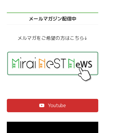
メールマガジン配信中
メルマガをご希望の方はこちら↓
Youtube