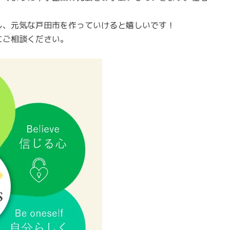
し、元気な戸田市を作っていけると嬉しいです！
にご相談ください。