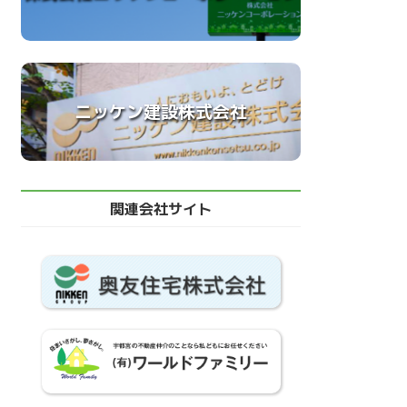
ニッケン建設株式会社
関連会社サイト