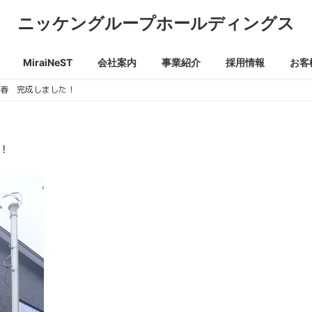
ニッケングループホールディングス
MiraiNeST
会社案内
事業紹介
採用情報
お客
豊春 完成しました！
！