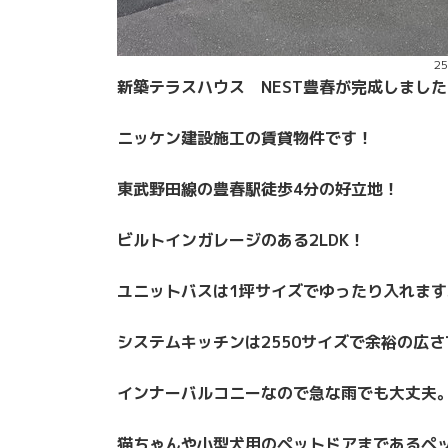
2
新築テラスハウス NEST豊春が完成しました
ニッケン建設施工の賃貸物件です！
東武野田線の豊春駅徒歩4分の好立地！
ビルトインガレージのある2LDK！
ユニットバスは1坪サイズでゆったり入れます
システムキッチンは2550サイズで余裕の広さ
インナーバルコニーなので急な雨でも大丈夫
猫ちゃんや小型犬用のペットドアまであるペ