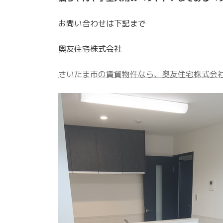
お問い合わせは下記まで
奥友住宅株式会社
さいたま市の賃貸物件なら、奥友住宅株式会