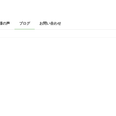
様の声
ブログ
お問い合わせ