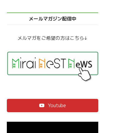
メールマガジン配信中
メルマガをご希望の方はこちら↓
Youtube