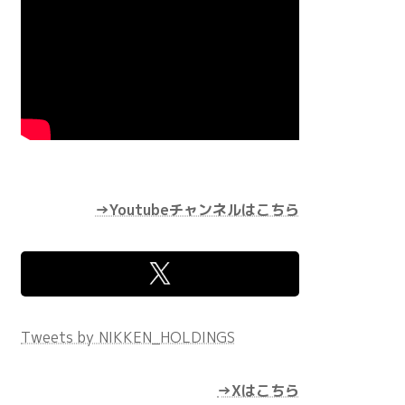
→Youtubeチャンネルはこちら
Tweets by NIKKEN_HOLDINGS
→Xはこちら