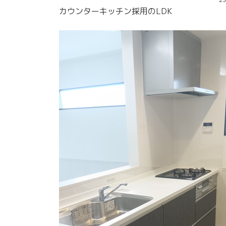
カウンターキッチン採用のLDK