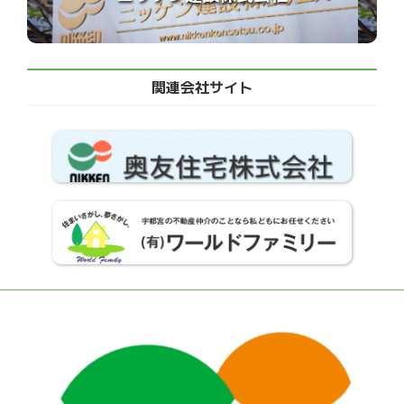
関連会社サイト