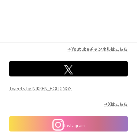
→Youtubeチャンネルはこちら
Tweets by NIKKEN_HOLDINGS
→Xはこちら
Instagram