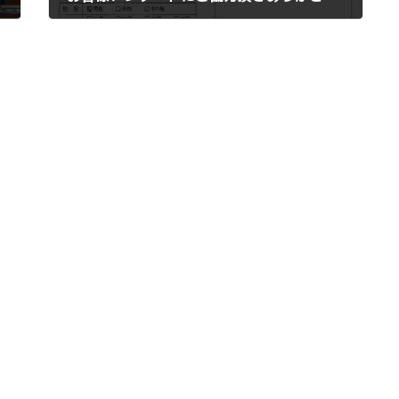
2020年2月10日