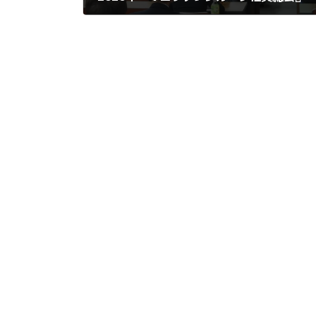
2020年1月22日