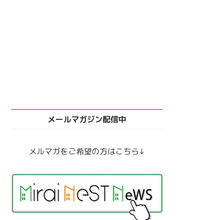
メールマガジン配信中
メルマガをご希望の方はこちら↓