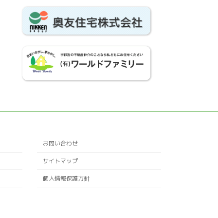
お問い合わせ
サイトマップ
個人情報保護方針