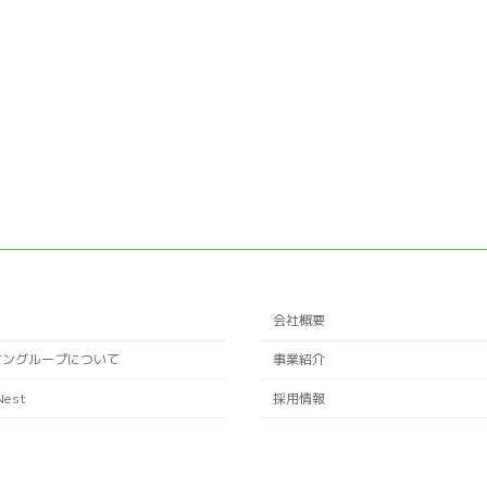
会社概要
ケングループについて
事業紹介
Nest
採用情報