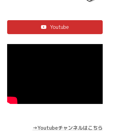
Youtube
→Youtubeチャンネルはこちら