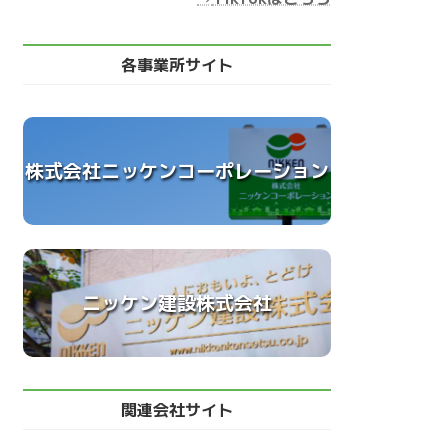
各事業所サイト
株式会社ニッケンコーポレーション
ニッケン建設株式会社
関連会社サイト