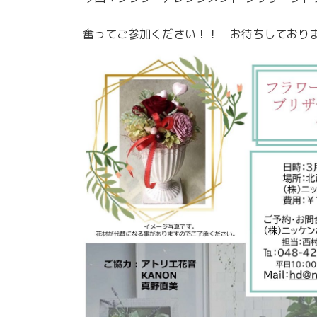
奮ってご参加ください！！ お待ちしており