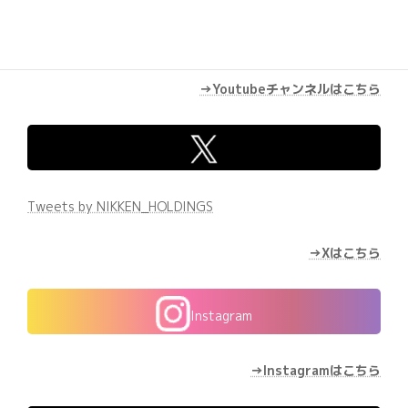
→Youtubeチャンネルはこちら
Tweets by NIKKEN_HOLDINGS
→Xはこちら
Instagram
→Instagramはこちら