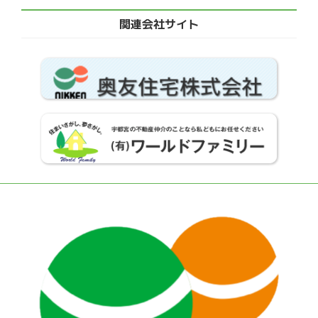
関連会社サイト