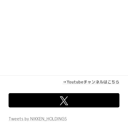
→Youtubeチャンネルはこちら
Tweets by NIKKEN_HOLDINGS