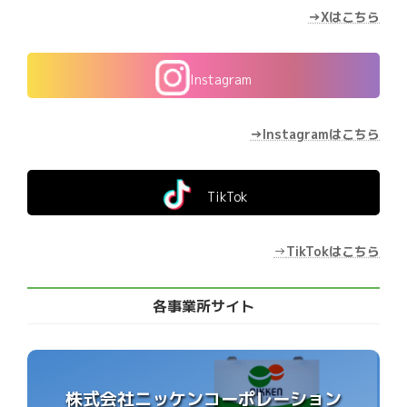
→Xはこちら
Instagram
→Instagramはこちら
TikTok
→
TikTokはこちら
各事業所サイト
株式会社ニッケンコーポレーション