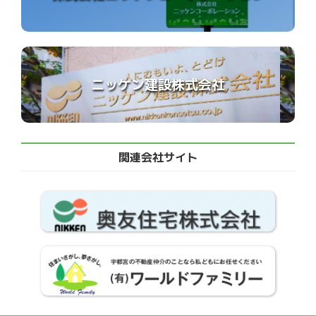
ニッケン建設株式会社
関連会社サイト