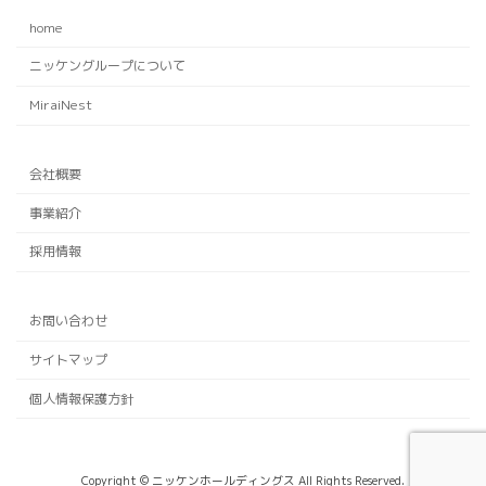
home
ニッケングループについて
MiraiNest
会社概要
事業紹介
採用情報
お問い合わせ
サイトマップ
個人情報保護方針
Copyright © ニッケンホールディングス All Rights Reserved.