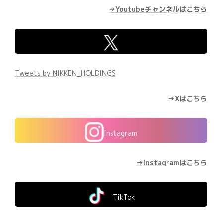
→Youtubeチャンネルはこちら
Tweets by NIKKEN_HOLDINGS
→Xはこちら
Instagram
→Instagramはこちら
TikTok