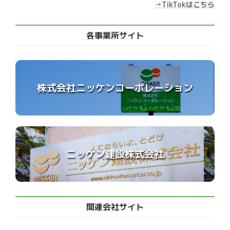
→
TikTokはこちら
各事業所サイト
株式会社ニッケンコーポレーション
ニッケン建設株式会社
関連会社サイト