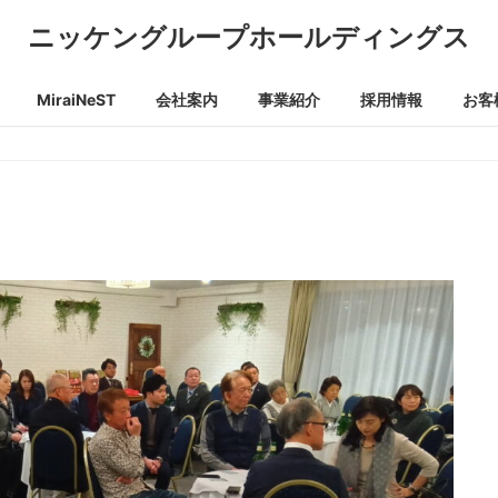
ニッケングループホールディングス
MiraiNeST
会社案内
事業紹介
採用情報
お客