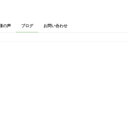
様の声
ブログ
お問い合わせ