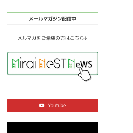
メールマガジン配信中
メルマガをご希望の方はこちら↓
Youtube