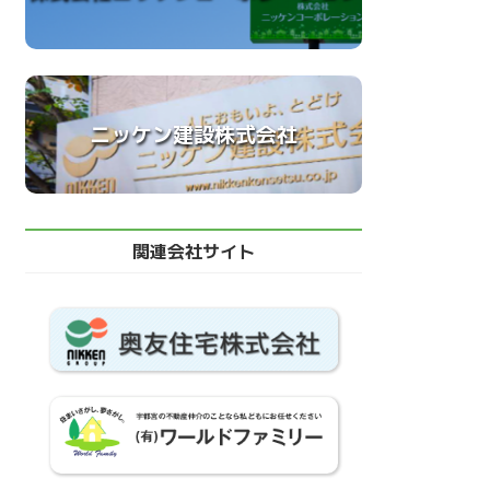
ニッケン建設株式会社
関連会社サイト