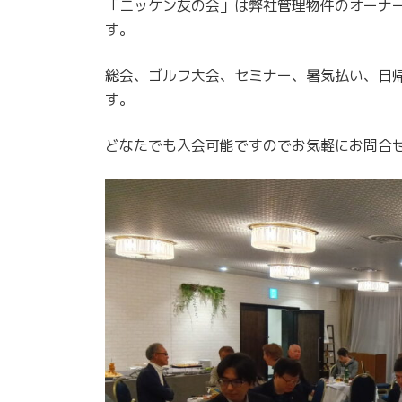
「ニッケン友の会」は弊社管理物件のオーナ
す。
総会、ゴルフ大会、セミナー、暑気払い、日
す。
どなたでも入会可能ですのでお気軽にお問合