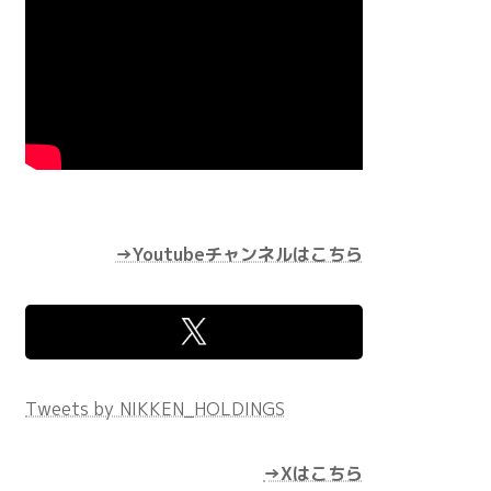
→Youtubeチャンネルはこちら
Tweets by NIKKEN_HOLDINGS
→Xはこちら