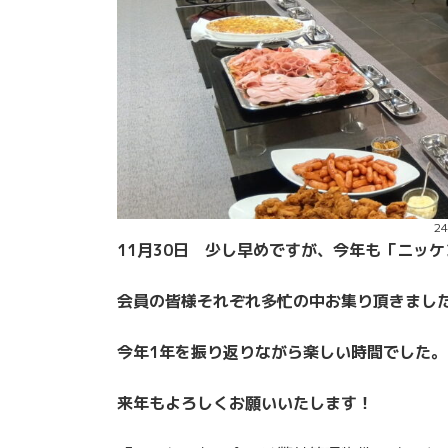
2
11月30日 少し早めですが、今年も「ニッ
会員の皆様それぞれ多忙の中お集り頂きまし
今年1年を振り返りながら楽しい時間でした。
来年もよろしくお願いいたします！