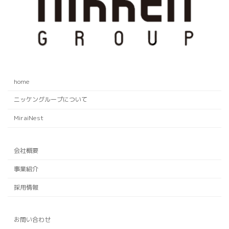
home
ニッケングループについて
MiraiNest
会社概要
事業紹介
採用情報
お問い合わせ