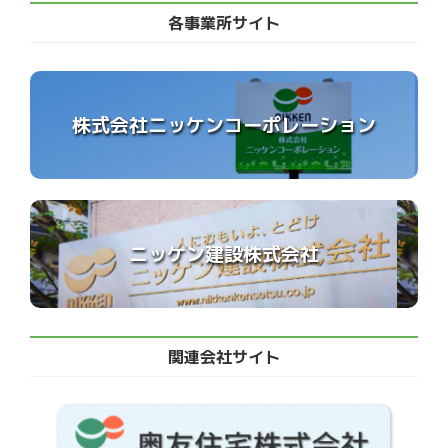
各事業所サイト
株式会社ニッケンコーポレーション
ニッケン建設株式会社
関連会社サイト