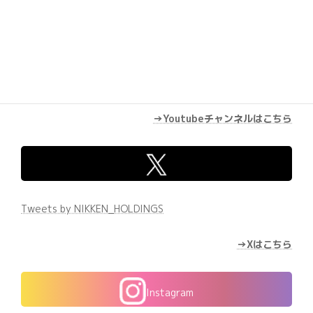
→Youtubeチャンネルはこちら
Tweets by NIKKEN_HOLDINGS
→Xはこちら
Instagram