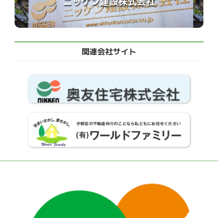
ニッケン建設株式会社
関連会社サイト