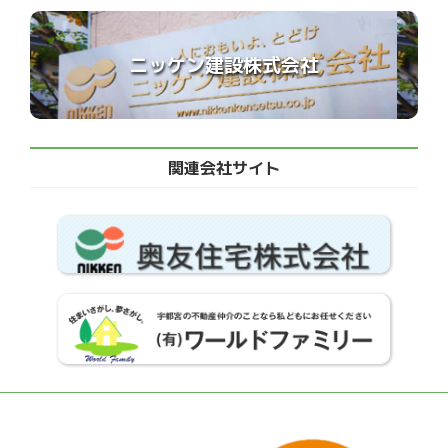
ニッケン建設株式会社
関連会社サイト