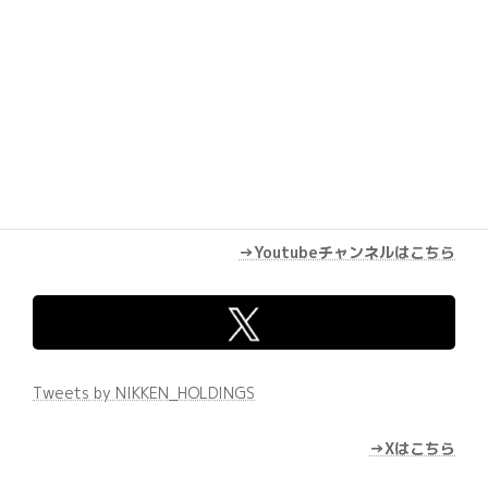
→Youtubeチャンネルはこちら
Tweets by NIKKEN_HOLDINGS
→Xはこちら