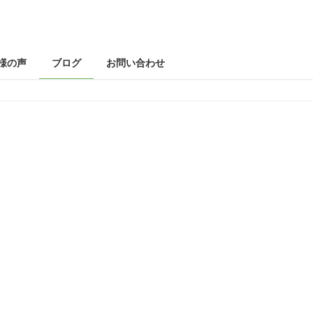
様の声
ブログ
お問い合わせ