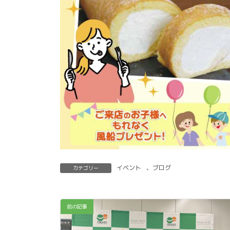
イベント
、
ブログ
カテゴリー
前の記事