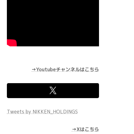
→Youtubeチャンネルはこちら
Tweets by NIKKEN_HOLDINGS
→Xはこちら