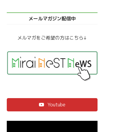
メールマガジン配信中
メルマガをご希望の方はこちら↓
Youtube