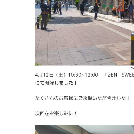
2
4月12日（土）10:30~12:00 「ZEN
にて開催しました！
たくさんのお客様にご来場いただきました！
次回をお楽しみに！