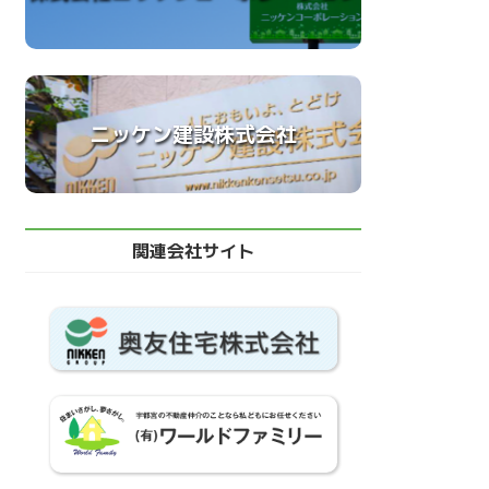
ニッケン建設株式会社
関連会社サイト