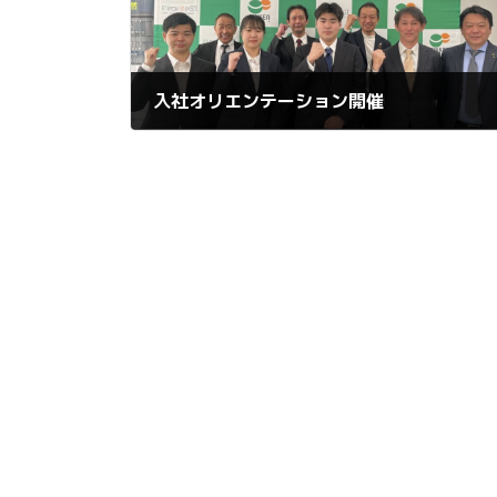
入社オリエンテーション開催
2025年4月7日