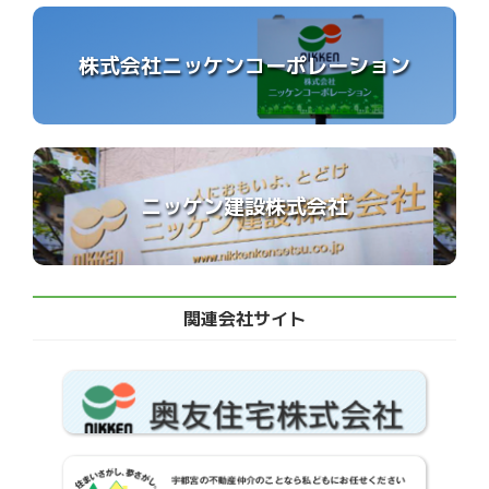
株式会社ニッケンコーポレーション
ニッケン建設株式会社
関連会社サイト