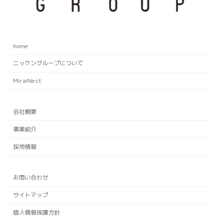
home
ニッケングループについて
MiraiNest
会社概要
事業紹介
採用情報
お問い合わせ
サイトマップ
個人情報保護方針