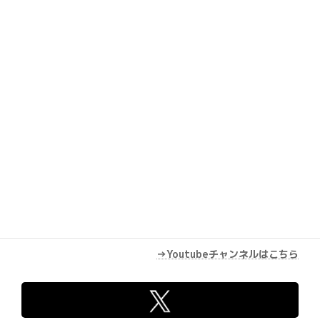
Youtube
→Youtubeチャンネルはこちら