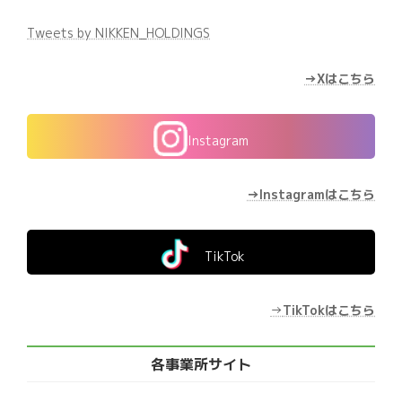
Tweets by NIKKEN_HOLDINGS
→Xはこちら
Instagram
→Instagramはこちら
TikTok
→
TikTokはこちら
各事業所サイト