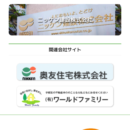
ニッケン建設株式会社
関連会社サイト