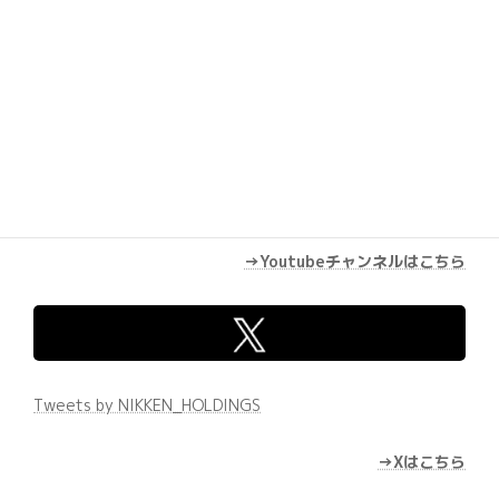
→Youtubeチャンネルはこちら
Tweets by NIKKEN_HOLDINGS
→Xはこちら