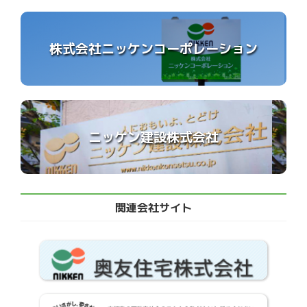
株式会社ニッケンコーポレーション
ニッケン建設株式会社
関連会社サイト