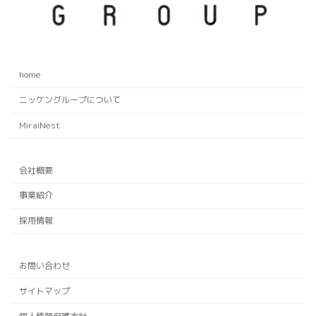
home
ニッケングループについて
MiraiNest
会社概要
事業紹介
採用情報
お問い合わせ
サイトマップ