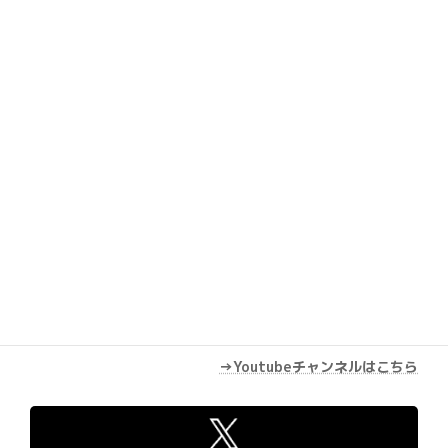
Youtube
→Youtubeチャンネルはこちら