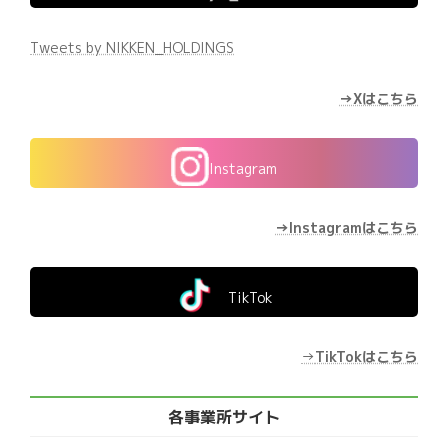
Tweets by NIKKEN_HOLDINGS
→Xはこちら
Instagram
→Instagramはこちら
TikTok
→
TikTokはこちら
各事業所サイト