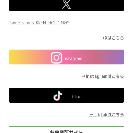
Tweets by NIKKEN_HOLDINGS
→Xはこちら
Instagram
→Instagramはこちら
TikTok
→
TikTokはこちら
各事業所サイト