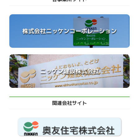
株式会社ニッケンコーポレーション
ニッケン建設株式会社
関連会社サイト