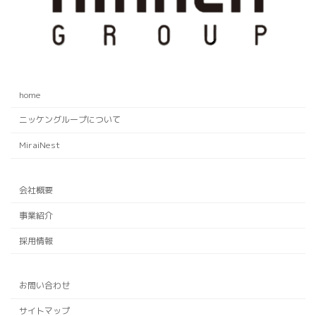
home
ニッケングループについて
MiraiNest
会社概要
事業紹介
採用情報
お問い合わせ
サイトマップ