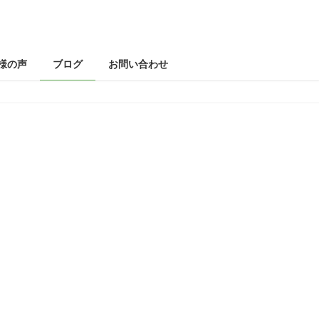
様の声
ブログ
お問い合わせ