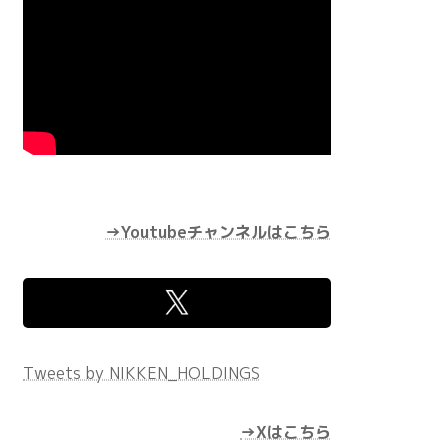
→Youtubeチャンネルはこちら
Tweets by NIKKEN_HOLDINGS
→Xはこちら