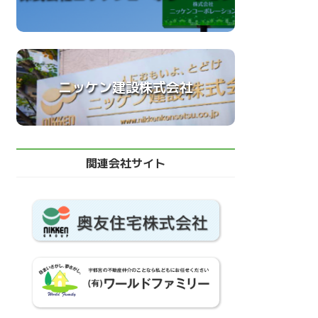
ニッケン建設株式会社
関連会社サイト