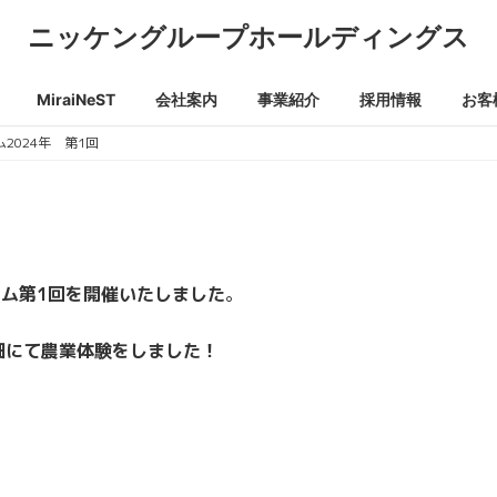
ニッケングループホールディングス
MiraiNeST
会社案内
事業紹介
採用情報
お客
2024年 第1回
ーム第1回を開催いたしました
。
畑にて農業体験をしました！