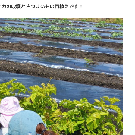
イカの収穫とさつまいもの苗植えです！