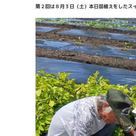
第２回は８月３日（土）本日苗植えをしたス