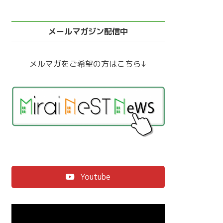
メールマガジン配信中
メルマガをご希望の方はこちら↓
Youtube