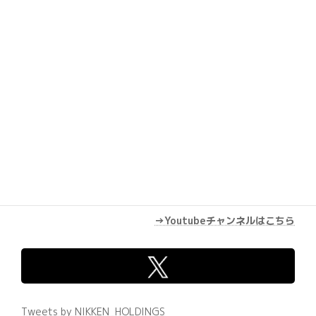
Youtube
→Youtubeチャンネルはこちら
Tweets by NIKKEN_HOLDINGS