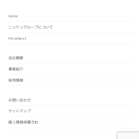
home
ニッケングループについて
MiraiNest
会社概要
事業紹介
採用情報
お問い合わせ
サイトマップ
個人情報保護方針