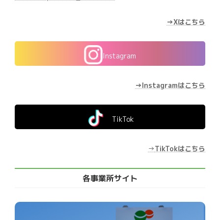
→Xはこちら
Instagram
→Instagramはこちら
TikTok
→
TikTokはこちら
各事業所サイト