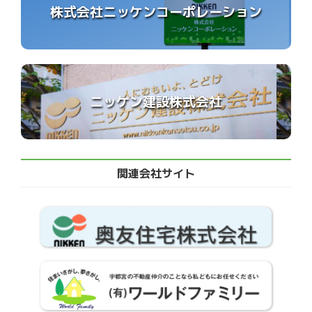
株式会社ニッケンコーポレーション
ニッケン建設株式会社
関連会社サイト