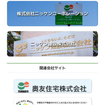
株式会社ニッケンコーポレーション
ニッケン建設株式会社
関連会社サイト