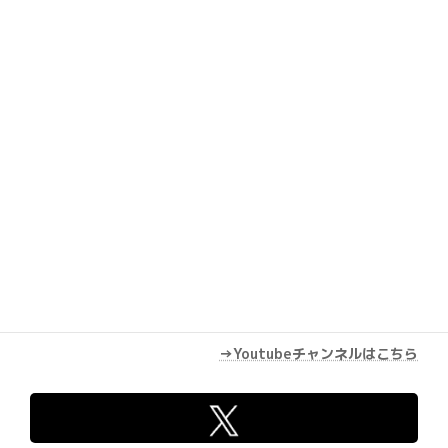
Youtube
→Youtubeチャンネルはこちら