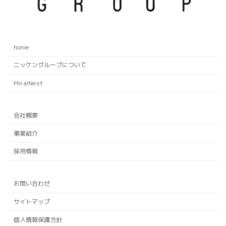
home
ニッケングループについて
MiraiNest
会社概要
事業紹介
採用情報
お問い合わせ
サイトマップ
個人情報保護方針