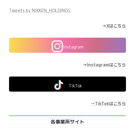
Tweets by NIKKEN_HOLDINGS
→Xはこちら
Instagram
→Instagramはこちら
TikTok
→
TikTokはこちら
各事業所サイト