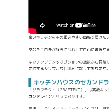
良いキッチンを手の届きやすい価格で届けた
あなたご自身が好みに合わせて自由に選択す
キッチンプランやオプションの選択から見積も
完結するシンプルな仕組みになっております
キッチンハウスのセカンド
「グラフテクト（GRAFTEKT）」は高級キッチ
カンドラインとなっております。
高級キッチンメーカーキッチンハウスは、皇