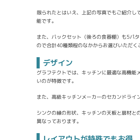
限られたとはいえ、上記の写真でもご紹介して
能です。
また、バックセット（後ろの食器棚）も5パ
ので合計40種類程のなかからお選びいただく
デザイン
グラフテクトでは、キッチンに最適な高機能
いのが特徴です。
また、高級キッチンメーカーのセカンドライ
シンクの縁の形状、キッチンの天板と扉材と
異なっております。
レイアウトが特殊でもお得