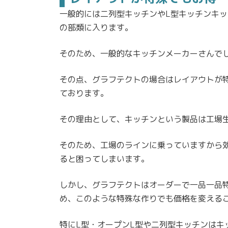
一般的には二列型キッチンやL型キッチンキ
の部類に入ります。
そのため、一般的なキッチンメーカーさんで
その点、グラフテクトの場合はレイアウトが
ております。
その理由として、キッチンという製品は工場
そのため、工場のラインに乗っていますから
ると困ってしまいます。
しかし、グラフテクトはオーダーで一品一品
め、このような特殊な作りでも価格を変える
特にL型・オープンL型や二列型キッチンはキ