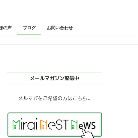
様の声
ブログ
お問い合わせ
メールマガジン配信中
メルマガをご希望の方はこちら↓