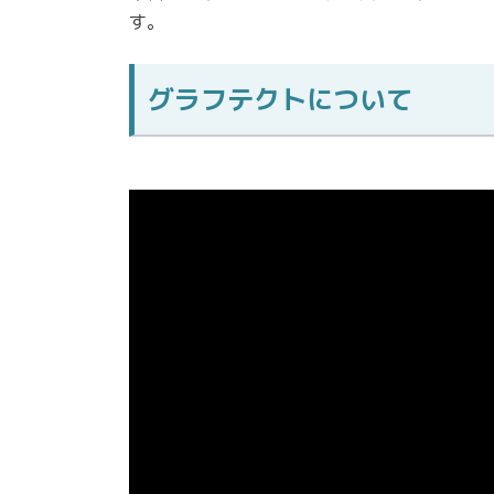
す。
グラフテクトについて