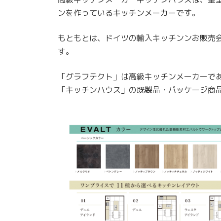
ンを作っているキッチンメーカーです。
もともとは、ドイツの輸入キッチンンお販売
す。
「グラフテクト」は高級キッチンメーカーで
「キッチンハウス」の既製品・パッケージ商