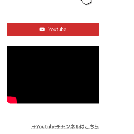
Youtube
→Youtubeチャンネルはこちら