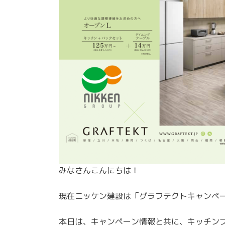
みなさんこんにちは！
現在ニッケン建設は「グラフテクトキャンペ
本日は、キャンペーン情報と共に、キッチ