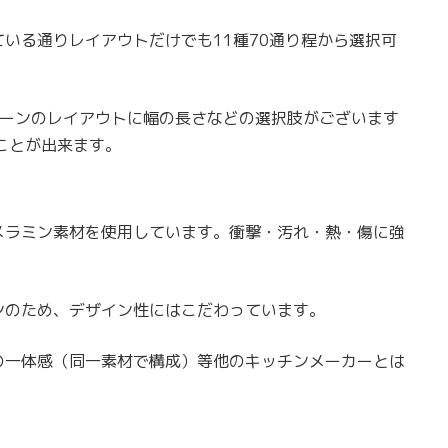
いる通りレイアウトだけでも11種70通り程から選択可
ターンのレイアウトに幅の長さなどの選択肢がございます
ことが出来ます。
メラミン素材を使用しています。衝撃・汚れ・熱・傷に強
ンのため、デザイン性にはこだわっています。
の一体感（同一素材で構成）等他のキッチンメーカーとは