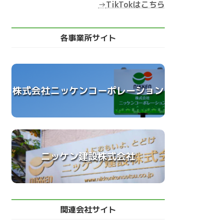
→
TikTokはこちら
各事業所サイト
株式会社ニッケンコーポレーション
ニッケン建設株式会社
関連会社サイト