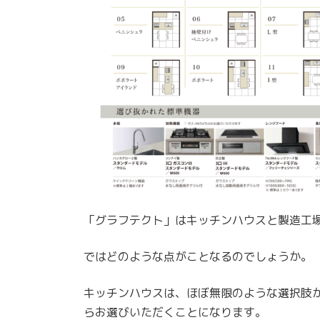
「グラフテクト」はキッチンハウスと製造工
ではどのような点がことなるのでしょうか。
キッチンハウスは、ほぼ無限のような選択肢
らお選びいただくことになります。