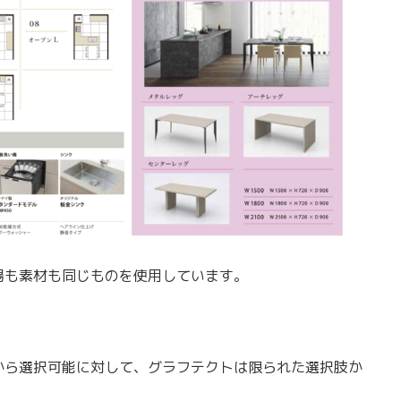
場も素材も同じものを使用しています。
から選択可能に対して、グラフテクトは限られた選択肢か