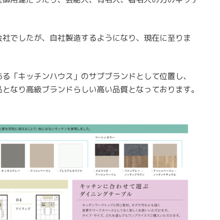
会社でしたが、自社製造するようになり、現在に至りま
ある「キッチンハウス」のサブブランドとして位置し、
品となり高級ブランドらしい高い品質となっております。