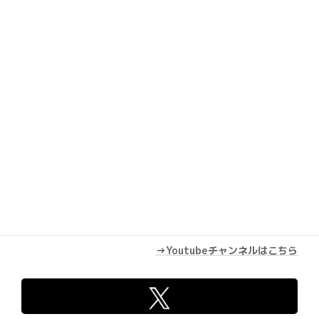
Youtube
→Youtubeチャンネルはこちら