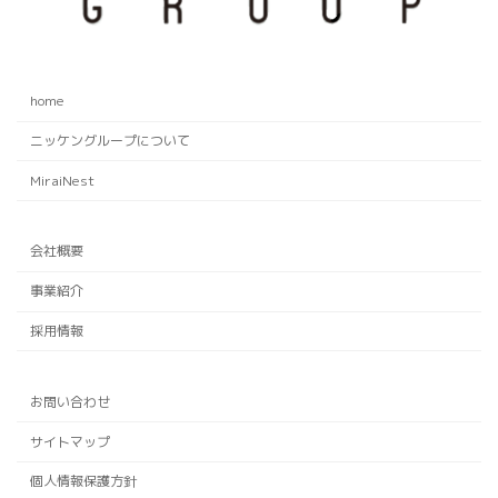
home
ニッケングループについて
MiraiNest
会社概要
事業紹介
採用情報
お問い合わせ
サイトマップ
個人情報保護方針