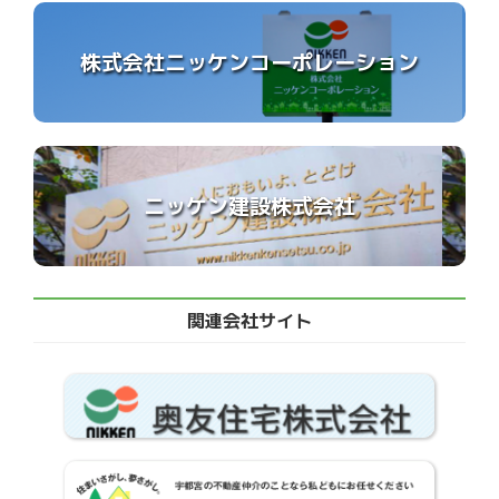
株式会社ニッケンコーポレーション
ニッケン建設株式会社
関連会社サイト