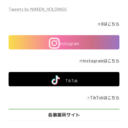
Tweets by NIKKEN_HOLDINGS
→Xはこちら
Instagram
→Instagramはこちら
TikTok
→
TikTokはこちら
各事業所サイト