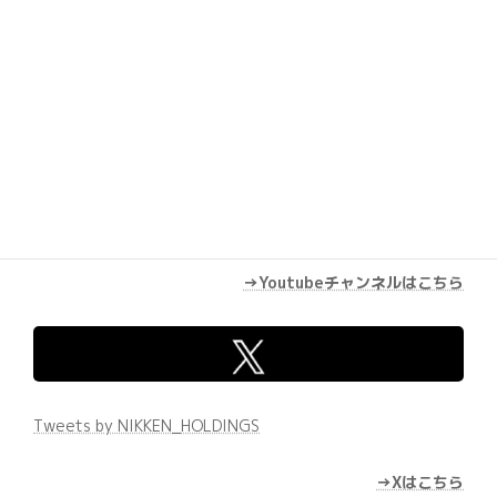
→Youtubeチャンネルはこちら
Tweets by NIKKEN_HOLDINGS
→Xはこちら