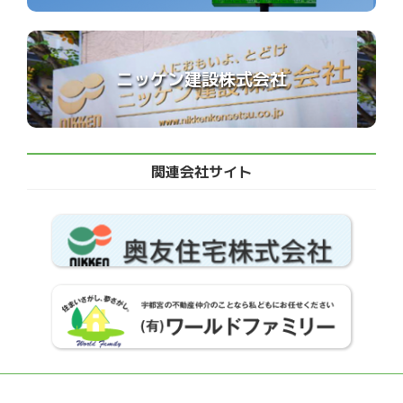
ニッケン建設株式会社
関連会社サイト