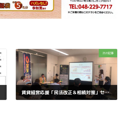
次の記事
賃貸経営応援「民法改正＆相続対策」セミナー：ニッケントラスト主催
2019年11月16日