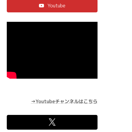
Youtube
→Youtubeチャンネルはこちら