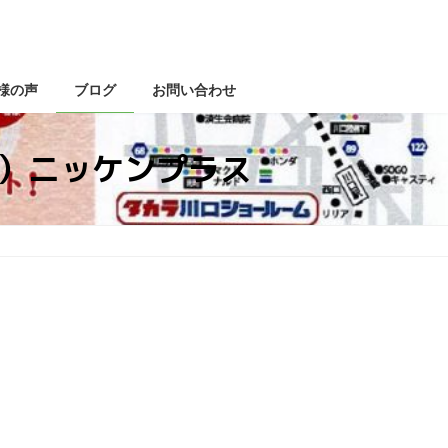
様の声
ブログ
お問い合わせ
土）ニッケンプラス