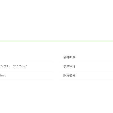
会社概要
ケングループについて
事業紹介
Nest
採用情報