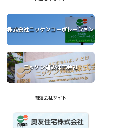
株式会社ニッケンコーポレーション
ニッケン建設株式会社
関連会社サイト