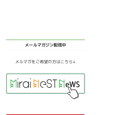
メールマガジン配信中
メルマガをご希望の方はこちら↓