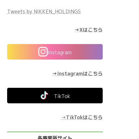
Tweets by NIKKEN_HOLDINGS
→Xはこちら
Instagram
→Instagramはこちら
TikTok
→
TikTokはこちら
各事業所サイト