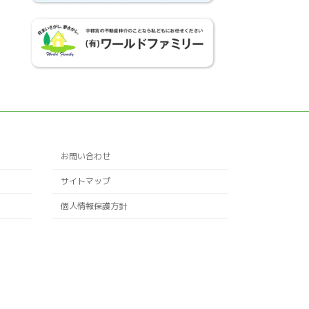
お問い合わせ
サイトマップ
個人情報保護方針