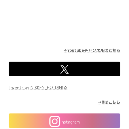
→Youtubeチャンネルはこちら
Tweets by NIKKEN_HOLDINGS
→Xはこちら
Instagram