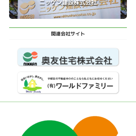
ニッケン建設株式会社
関連会社サイト